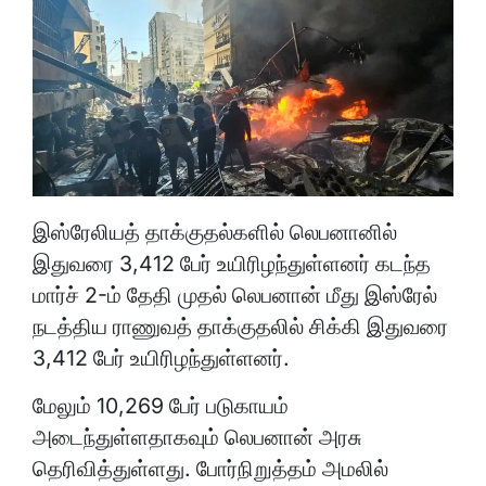
இஸ்ரேலியத் தாக்குதல்களில் லெபனானில்
இதுவரை 3,412 பேர் உயிரிழந்துள்ளனர் கடந்த
மார்ச் 2-ம் தேதி முதல் லெபனான் மீது இஸ்ரேல்
நடத்திய ராணுவத் தாக்குதலில் சிக்கி இதுவரை
3,412 பேர் உயிரிழந்துள்ளனர்.
மேலும் 10,269 பேர் படுகாயம்
அடைந்துள்ளதாகவும் லெபனான் அரசு
தெரிவித்துள்ளது. போர்நிறுத்தம் அமலில்