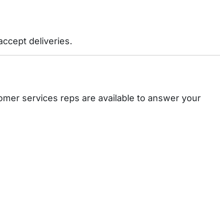
ccept deliveries.
mer services reps are available to answer your