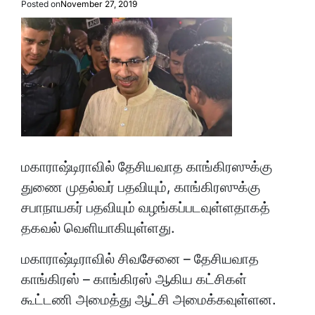
Posted on
November 27, 2019
மகாராஷ்டிராவில் தேசியவாத காங்கிரஸுக்கு
துணை முதல்வர் பதவியும், காங்கிரஸுக்கு
சபாநாயகர் பதவியும் வழங்கப்படவுள்ளதாகத்
தகவல் வெளியாகியுள்ளது.
மகாராஷ்டிராவில் சிவசேனை – தேசியவாத
காங்கிரஸ் – காங்கிரஸ் ஆகிய கட்சிகள்
கூட்டணி அமைத்து ஆட்சி அமைக்கவுள்ளன.