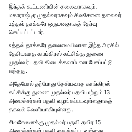
இந்தக் கூட்டணியின் தலைவராகவும்,
மகாராஷ்டிர முதல்வராகவும் சிவசேனை தலைவர்
உத்தவ் தாக்கரே ஒருமனதாகத் தேர்வு
செய்யப்பட்டார்.
உத்தவ் தாக்கரே தலைமையிலான இந்த அரசில்
தேசியவாத காங்கிரஸ் கட்சிக்கு துணை
முதல்வர் பதவி கிடைக்கலாம் என பேசப்பட்டு
வந்தது.
அதேபோல் தற்போது தேசியவாத காங்கிரஸ்
கட்சிக்கு துணை முதல்வர் பதவி மற்றும் 13
அமைச்சர்கள் பதவி வழங்கப்படவுள்ளதாகத்
தகவல் வெளியாகியுள்ளது.
சிவசேனைக்கு முதல்வர் பதவி தவிர 15
அமைச்சர்கள் பதவி ஒதுக்கப்படவுள்ளது.