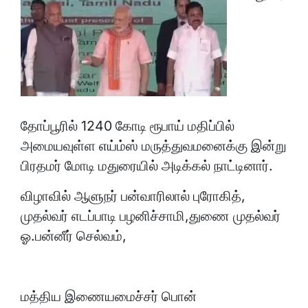
தோப்பூரில் 1240 கோடி ரூபாய் மதிப்பில்
அமையவுள்ள எய்ம்ஸ் மருத்துவமனைக்கு இன்று
பிரதமர் மோடி மதுரையில் அடிக்கல் நாட்டினார்.
விழாவில் ஆளுநர் பன்வாரிலால் புரோகித்,
முதல்வர் எடப்பாடி பழனிச்சாமி,துணை முதல்வர்
ஓ.பன்னீர் செல்வம்,
மத்திய இணையமைச்சர் பொன்