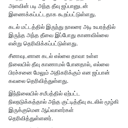
அளவின் படி அந்த தீவு ஜப்பானுடன்
இணைக்கப்பட்டதாக கூறப்பட்டுள்ளது.
கடல் மட்டத்தில் இருந்து நாலரை அடி உயரத்தில்
இருந்த அந்த தீவை இப்போது காணவில்லை
என்று தெரிவிக்கப்பட்டுள்ளது.
சீனாவுடனான கடல் எல்லை தாவா உள்ள
நிலையில் தீவு காணாமல் போனதால், எல்லை
பிரச்சனை மேலும் அதிகரிக்கும் என ஜப்பான்
கவலை தெரிவித்துள்ளது.
இந்நிலையில் சமீபத்தில் ஏற்பட்ட
நிலநடுக்கத்தால் அந்த குட்டித்தீவு கடலில் மூழ்கி
இருக்குமென ஆய்வாளர்கள்
தெரிவித்துள்ளனர்.