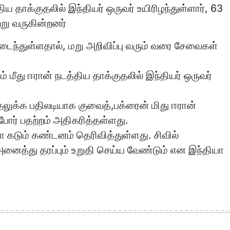
 தாக்குதலில் இந்தியர் ஒருவர் உயிரிழந்துள்ளார், 63
று வருகின்றனர்
ந்துள்ளதால், மறு அறிவிப்பு வரும் வரை சேவைகள்
ீது ஈரான் நடத்திய தாக்குதலில் இந்தியர் ஒருவர்
ுதலுக்க பதிலடியாக குவைத்,பக்ரைன் மிது ஈரான்
 போர் பதற்றம் அதிகரித்தள்ளது.
ா கடும் கண்டனம் தெரிவித்துள்ளது. சிவில்
அனைத்து தரப்பும் உறுதி செய்ய வேண்டும் என இந்தியா