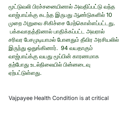
மூட்டுவலி பிரச்சனையினால் அவதிப்பட்டு வந்த
வாஜ்பாய்க்கு கடந்த இருபது ஆண்டுகளில் 10
முறை அறுவை சிகிச்சை மேற்கொள்ளப்பட்டது.
பக்கவாதத்தினால் பாதிக்கப்பட்ட அவரால்
சரிவர பேசமுடியாமல் போனதும் தீவிர அரசியலில்
இருந்து ஒதுங்கினார். 94 வயதாகும்
வாஜ்பாய்க்கு வயது மூப்பின் காரணமாக
தற்போது உடல்நிலையில் பின்னடைவு
ஏற்பட்டுள்ளது.
Vajpayee Health Condition is at critical