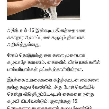
அக்டோபர்-15 இன்றைய தினத்தை உலக
சுகாதார அமைப்பு கை கழுவும் தினமாக
அறிவித்துள்ளது.
நோய் தொற்றுக்கு கை களை முறையாக
கழுவாதே காரணம். கைகளில்,விரல் நகங்களில்
பாக்டீரியாக்கள் ஒட்டிக் கொள்கின்றன.
இயற்கை உபாதைகளை கழித்தவுடன் கைகளை
நன்கு கழுவ வேண்டும். அது போல் வெளியில்
சென்று வீடு திரும்பியவுடன் கைகளை நன்கு
கழுவி விடவேண்டும். குறைந்தது 15
நொடிகளாவது கைகளைக் கழுவ வேண்டும்.