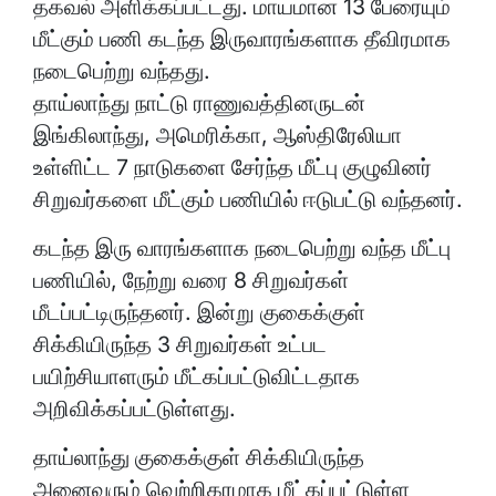
தகவல் அளிக்கப்பட்டது. மாயமான 13 பேரையும்
மீட்கும் பணி கடந்த இருவாரங்களாக தீவிரமாக
நடைபெற்று வந்தது.
தாய்லாந்து நாட்டு ராணுவத்தினருடன்
இங்கிலாந்து, அமெரிக்கா, ஆஸ்திரேலியா
உள்ளிட்ட 7 நாடுகளை சேர்ந்த மீட்பு குழுவினர்
சிறுவர்களை மீட்கும் பணியில் ஈடுபட்டு வந்தனர்.
கடந்த இரு வாரங்களாக நடைபெற்று வந்த மீட்பு
பணியில், நேற்று வரை 8 சிறுவர்கள்
மீடப்பட்டிருந்தனர். இன்று குகைக்குள்
சிக்கியிருந்த 3 சிறுவர்கள் உட்பட
பயிற்சியாளரும் மீட்கப்பட்டுவிட்டதாக
அறிவிக்கப்பட்டுள்ளது.
தாய்லாந்து குகைக்குள் சிக்கியிருந்த
அனைவரும் வெற்றிகரமாக மீட்கப்பட்டுள்ள