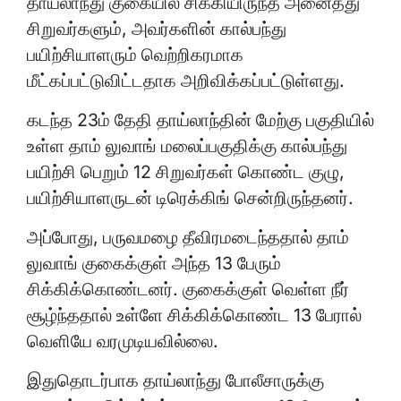
தாய்லாந்து குகையில் சிக்கியிருந்த அனைத்து
சிறுவர்களும், அவர்களின் கால்பந்து
பயிற்சியாளரும் வெற்றிகரமாக
மீட்கப்பட்டுவிட்டதாக அறிவிக்கப்பட்டுள்ளது.
கடந்த 23ம் தேதி தாய்லாந்தின் மேற்கு பகுதியில்
உள்ள தாம் லுவாங் மலைப்பகுதிக்கு கால்பந்து
பயிற்சி பெறும் 12 சிறுவர்கள் கொண்ட குழு,
பயிற்சியாளருடன் டிரெக்கிங் சென்றிருந்தனர்.
அப்போது, பருவமழை தீவிரமடைந்ததால் தாம்
லுவாங் குகைக்குள் அந்த 13 பேரும்
சிக்கிக்கொண்டனர். குகைக்குள் வெள்ள நீர்
சூழ்ந்ததால் உள்ளே சிக்கிக்கொண்ட 13 பேரால்
வெளியே வரமுடியவில்லை.
இதுதொடர்பாக தாய்லாந்து போலீசாருக்கு