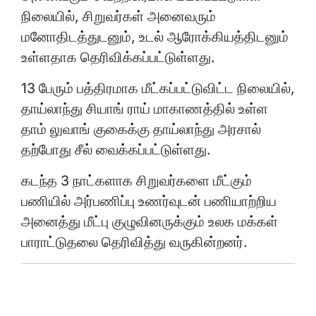
நிலையில், சிறுவர்கள் அனைவரும்
மனோதிடத்துடனும், உடல் ஆரோக்கியத்திடனும்
உள்ளதாக தெரிவிக்கப்பட்டுள்ளது.
13 பேரும் பத்திரமாக மீட்கப்பட்டுவிட்ட நிலையில்,
தாய்லாந்து சியாங் ராய் மாகாணத்தில் உள்ள
தாம் லுவாங் குகைக்கு தாய்லாந்து அரசால்
தற்போது சீல் வைக்கப்பட்டுள்ளது.
கடந்த 3 நாட்களாக சிறுவர்களை மீட்கும்
பணியில் அர்பணிப்பு உணர்வுடன் பணியாற்றிய
அனைத்து மீட்பு குழுவினருக்கும் உலக மக்கள்
பாராட்டுதலை தெரிவித்து வருகின்றனர்.