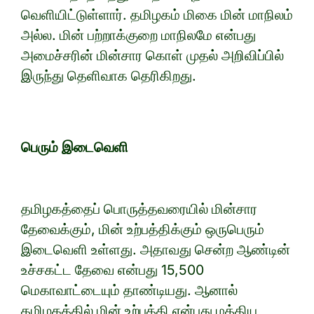
வெளியிட்டுள்ளார். தமிழகம் மிகை மின் மாநிலம்
அல்ல. மின் பற்றாக்குறை மாநிலமே என்பது
அமைச்சரின் மின்சார கொள் முதல் அறிவிப்பில்
இருந்து தெளிவாக தெரிகிறது.
பெரும் இடைவெளி
தமிழகத்தைப் பொருத்தவரையில் மின்சார
தேவைக்கும், மின் உற்பத்திக்கும் ஒருபெரும்
இடைவெளி உள்ளது. அதாவது சென்ற ஆண்டின்
உச்சகட்ட தேவை என்பது 15,500
மெகாவாட்டையும் தாண்டியது. ஆனால்
தமிழகத்தில் மின் உற்பத்தி என்பது மத்திய