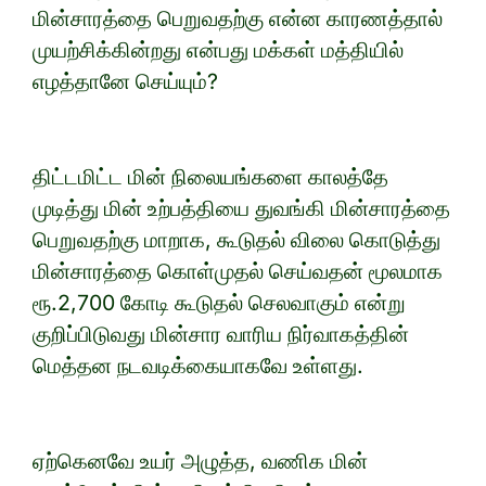
மின்சாரத்தை பெறுவதற்கு என்ன காரணத்தால்
முயற்சிக்கின்றது என்பது மக்கள் மத்தியில்
எழத்தானே செய்யும்?
திட்டமிட்ட மின் நிலையங்களை காலத்தே
முடித்து மின் உற்பத்தியை துவங்கி மின்சாரத்தை
பெறுவதற்கு மாறாக, கூடுதல் விலை கொடுத்து
மின்சாரத்தை கொள்முதல் செய்வதன் மூலமாக
ரூ.2,700 கோடி கூடுதல் செலவாகும் என்று
குறிப்பிடுவது மின்சார வாரிய நிர்வாகத்தின்
மெத்தன நடவடிக்கையாகவே உள்ளது.
ஏற்கெனவே உயர் அழுத்த, வணிக மின்