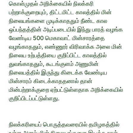
கொள்முதல் அறிக்கையில் நிலக்கரி
பற்றாக்குறையும், திட்டமிட்ட காலத்தில் மின்
நிலையங்களை முடிக்காததும் நீண்ட கால
ஒப்பந்தத்தின் அடிப்படையில் இந்து பாரத் வழங்க
வேண்டிய 500 மெகாவாட் மின்சாரத்தை
வழங்காததும், எண்ணூர் விரிவாக்க அலை மின்
நிலைய உற்பத்தியை குறிப்பிட்ட காலத்தில்
துவங்காததும், கூடங்குளம் அணுமின்
நிலையத்தில் இருந்து கிடைக்க வேண்டிய
மின்சாரம் கிடைக்காததனால் தான்
மின்பற்றாக்குறை ஏற்பட்டுள்ளதாக அறிக்கையில்
குறிப்பிடப்பட்டுள்ளது.
நிலக்கரியைப் பொருத்தவரையில் தமிழகத்தில்