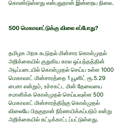
கொண்டுள்ளது என்பதுதான் இன்றைய நிலை.
500 மெகாவாட்டுக்கு விலை எப்போது?
தமிழக அரசு கூடுதல் மின்சார கொள்முதல்
அறிக்கையில் குறுகிய கால ஒப்பந்தத்தின்
அடிப்படையில் கொள்முதல் செய்ய உள்ள 1000
மெகாவாட் மின்சாரத்தை 1 யூனிட் ரூ.5.29
பைசா என்றும், உச்சகட்ட மின் தேவையை
சமாளிக்க கொள்முதல் செய்யவுள்ள 500
மெகாவாட் மின்சாரத்திற்கு கொள்முதல்
விலையே பிறகுதான் நிர்ணயிக்கப்படும் என்று
அறிக்கையில் சுட்டிக்காட்டப்பட்டுள்ளது.