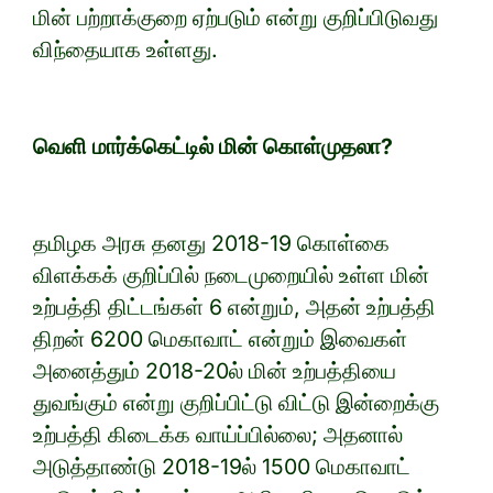
மின் பற்றாக்குறை ஏற்படும் என்று குறிப்பிடுவது
விந்தையாக உள்ளது.
வெளி மார்க்கெட்டில் மின் கொள்முதலா?
தமிழக அரசு தனது 2018-19 கொள்கை
விளக்கக் குறிப்பில் நடைமுறையில் உள்ள மின்
உற்பத்தி திட்டங்கள் 6 என்றும், அதன் உற்பத்தி
திறன் 6200 மெகாவாட் என்றும் இவைகள்
அனைத்தும் 2018-20ல் மின் உற்பத்தியை
துவங்கும் என்று குறிப்பிட்டு விட்டு இன்றைக்கு
உற்பத்தி கிடைக்க வாய்ப்பில்லை; அதனால்
அடுத்தாண்டு 2018-19ல் 1500 மெகாவாட்