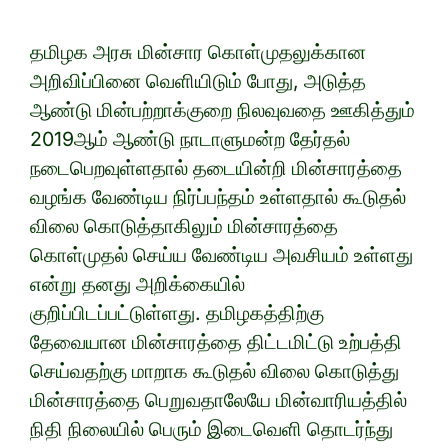
தமிழக அரசு மின்சார கொள்முதலுக்கான
அறிவிப்பினை வெளியிடும் போது, அடுத்த
ஆண்டு மின்பற்றாக்குறை நிலவுவதை ஊகித்தும்
2019ஆம் ஆண்டு நாடாளுமன்ற தேர்தல்
நடைபெறவுள்ளதால் தடையின்றி மின்சாரத்தை
வழங்க வேண்டிய நிர்ப்பந்தம் உள்ளதால் கூடுதல்
விலை கொடுத்தாகிலும் மின்சாரத்தை
கொள்முதல் செய்ய வேண்டிய அவசியம் உள்ளது
என்று தனது அறிக்கையில்
குறிப்பிடப்பட்டுள்ளது. தமிழகத்திற்கு
தேவையான மின்சாரத்தை திட்டமிட்டு உற்பத்தி
செய்வதற்கு மாறாக கூடுதல் விலை கொடுத்து
மின்சாரத்தை பெறுவதாலேயே மின்வாரியத்தில்
நிதி நிலையில் பெரும் இடைவெளி தொடர்ந்து