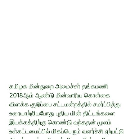
தமிழக மின்துறை அமைச்சர் தங்கமணி
2018ஆம் ஆண்டு மின்வாரிய கொள்கை
விளக்க குறிப்பை சட்டமன்றத்தில் சமர்ப்பித்து
உரையாற்றியபோது புதிய மின் திட்டங்களை
இயக்கத்திற்கு கொண்டு வந்ததன் மூலம்
உள்கட்டமைப்பில் மிகப்பெரும் வளர்ச்சி ஏற்பட்டு