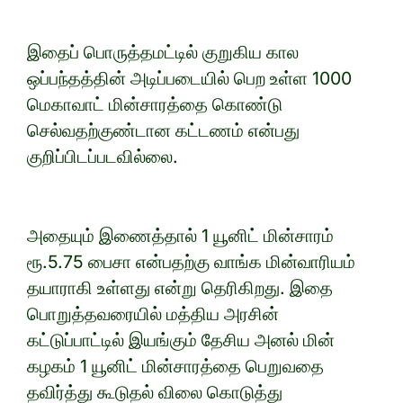
இதைப் பொருத்தமட்டில் குறுகிய கால
ஒப்பந்தத்தின் அடிப்படையில் பெற உள்ள 1000
மெகாவாட் மின்சாரத்தை கொண்டு
செல்வதற்குண்டான கட்டணம் என்பது
குறிப்பிடப்படவில்லை.
அதையும் இணைத்தால் 1 யூனிட் மின்சாரம்
ரூ.5.75 பைசா என்பதற்கு வாங்க மின்வாரியம்
தயாராகி உள்ளது என்று தெரிகிறது. இதை
பொறுத்தவரையில் மத்திய அரசின்
கட்டுப்பாட்டில் இயங்கும் தேசிய அனல் மின்
கழகம் 1 யூனிட் மின்சாரத்தை பெறுவதை
தவிர்த்து கூடுதல் விலை கொடுத்து