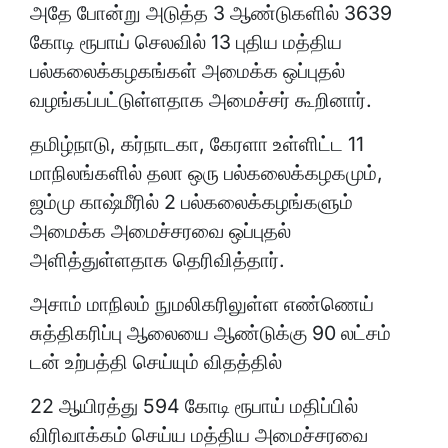
அதே போன்று அடுத்த 3 ஆண்டுகளில் 3639
கோடி ரூபாய் செலவில் 13 புதிய மத்திய
பல்கலைக்கழகங்கள் அமைக்க ஒப்புதல்
வழங்கப்பட்டுள்ளதாக அமைச்சர் கூறினார்.
தமிழ்நாடு, கர்நாடகா, கேரளா உள்ளிட்ட 11
மாநிலங்களில் தலா ஒரு பல்கலைக்கழகமும்,
ஜம்மு காஷ்மீரில் 2 பல்கலைக்கழங்களும்
அமைக்க அமைச்சரவை ஒப்புதல்
அளித்துள்ளதாக தெரிவித்தார்.
அசாம் மாநிலம் நுமலிகரிலுள்ள எண்ணெய்
சுத்திகரிப்பு ஆலையை ஆண்டுக்கு 90 லட்சம்
டன் உற்பத்தி செய்யும் விதத்தில்
22 ஆயிரத்து 594 கோடி ரூபாய் மதிப்பில்
விரிவாக்கம் செய்ய மத்திய அமைச்சரவை