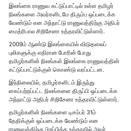
இலங்கை ராணுவ கட்டுப்பாட்டில் உள்ள தமிழர்
நிலங்களை அவர்களிடமே திரும்ப ஒப்படைக்க
வேண்டும் என அந்நாட்டு ராணுவத்திற்கு அதிபர்
மைத்ரிபால சிறிசேனா உத்தரவிட்டுள்ளார்.
2009ம் ஆண்டு இலங்கையில் விடுதலைப்
புலிகளுக்கு எதிரான போரின் போது
தமிழர்களின் நிலங்கள் இலங்கை ராணுவத்தின்
கட்டுப்பாட்டுக்குள் கொண்டு வரப்பட்டன.
இந்நிலையில், தமிழர்களிடம் இருந்து
கைப்பற்றப்பட்ட நிலங்களை திருப்பி ஒப்படைக்க
அந்நாட்டு அதிபர் சிறிசேனா உத்தரவிட்டுள்ளார்.
தமிழர்களின் நிலங்களை டிசம்பர் 31ம்
தேதிக்குள் ஒப்படைக்க வேண்டும் என
ராணுவத்திற்கு பிறப்பித்த உத்தரவில் அவர்