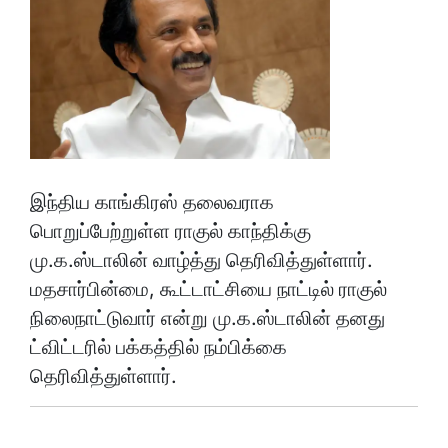
இந்திய காங்கிரஸ் தலைவராக
பொறுப்பேற்றுள்ள ராகுல் காந்திக்கு
மு.க.ஸ்டாலின் வாழ்த்து தெரிவித்துள்ளார்.
மதசார்பின்மை, கூட்டாட்சியை நாட்டில் ராகுல்
நிலைநாட்டுவார் என்று மு.க.ஸ்டாலின் தனது
ட்விட்டரில் பக்கத்தில் நம்பிக்கை
தெரிவித்துள்ளார்.