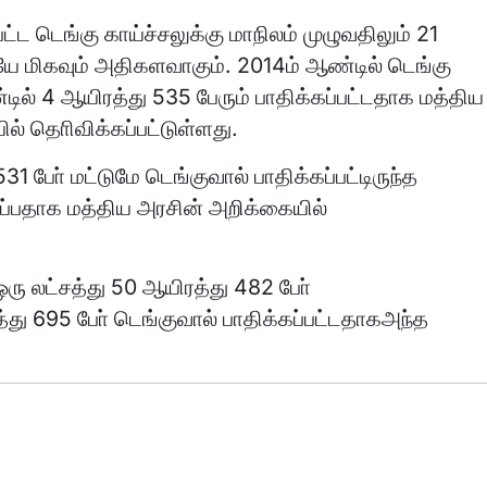
ட்ட டெங்கு காய்ச்சலுக்கு மாநிலம் முழுவதிலும் 21
ேயே மிகவும் அதிகளவாகும். 2014ம் ஆண்டில் டெங்கு
்டில் 4 ஆயிரத்து 535 பேரும் பாதிக்கப்பட்டதாக மத்திய
ல் தொிவிக்கப்பட்டுள்ளது.
31 போ் மட்டுமே டெங்குவால் பாதிக்கப்பட்டிருந்த
ப்பதாக மத்திய அரசின் அறிக்கையில்
 ஒரு லட்சத்து 50 ஆயிரத்து 482 போ்
ரத்து 695 போ் டெங்குவால் பாதிக்கப்பட்டதாகஅந்த