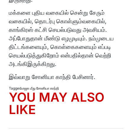
மக்களை புதிய வகையில் சென்று சேரும்
வகையில், தொடர்பு கொள்ளும்வகையில்,
காங்கிரஸ் கட்சி செயல்படுவது அவசியம்.
அப்போதுதான் மீண்டு எழமுடியும். நம்முடைய
திட்டங்களையும், கொள்கைகளையும் எப்படி
செயல்படுத்துகிறோம் என்பதில்தான் வெற்றி
அடங்கிஇருக்கிறது.
இவ்வாறு சோனியா காந்தி பேசினார்.
Tagged
பாஜக மீது சோனியா காந்தி
YOU MAY ALSO
LIKE