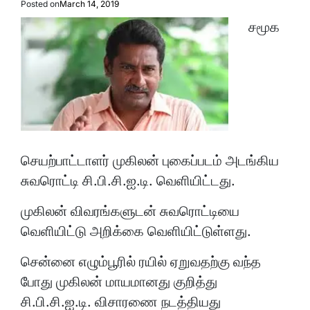
Posted on
March 14, 2019
சமூக
செயற்பாட்டாளர் முகிலன் புகைப்படம் அடங்கிய
சுவரொட்டி சி.பி.சி.ஐ.டி. வெளியிட்டது.
முகிலன் விவரங்களுடன் சுவரொட்டியை
வெளியிட்டு அறிக்கை வெளியிட்டுள்ளது.
சென்னை எழும்பூரில் ரயில் ஏறுவதற்கு வந்த
போது முகிலன் மாயமானது குறித்து
சி.பி.சி.ஐ.டி. விசாரணை நடத்தியது