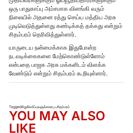
ஒரு பாதுகாப்பு அம்சமாக விளங்கி வரும்
நிலையில் அதனை ரத்து செய்ய மத்திய அரசு
முடிவெடுத்துள்ளது கண்டிக்கத் தக்கது என்றும்
சிதம்பரம் தெரிவித்துள்ளார்.
யாருடைய நன்மைக்காக இதுபோன்ற
நடவடிக்கைகளை மேற்கொண்டுள்ளோம்
என்பதை பாஜக அரசு மக்களிடம் விளக்க
வேண்டும் என்றும் சிதம்பரம் கூறியுள்ளார்.
Tagged
சிறுசேமிப்புகளுக்கான
,
ப.சிதம்பரம்
YOU MAY ALSO
LIKE