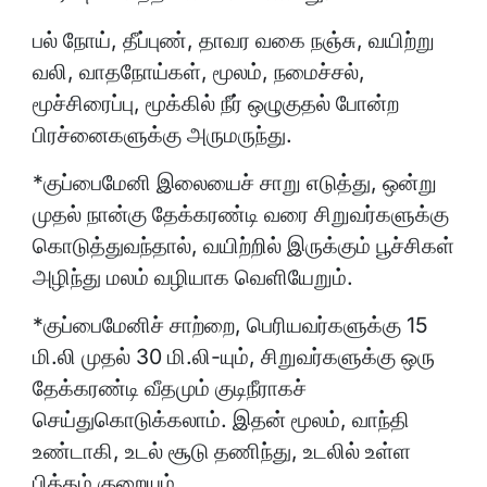
பல் நோய், தீப்புண், தாவர வகை நஞ்சு, வயிற்று
வலி, வாதநோய்கள், மூலம், நமைச்சல்,
மூச்சிரைப்பு, மூக்கில் நீர் ஒழுகுதல் போன்ற
பிரச்னைகளுக்கு அருமருந்து.
*குப்பைமேனி இலையைச் சாறு எடுத்து, ஒன்று
முதல் நான்கு தேக்கரண்டி வரை சிறுவர்களுக்கு
கொடுத்துவந்தால், வயிற்றில் இருக்கும் பூச்சிகள்
அழிந்து மலம் வழியாக வெளியேறும்.
*குப்பைமேனிச் சாற்றை, பெரியவர்களுக்கு 15
மி.லி முதல் 30 மி.லி-யும், சிறுவர்களுக்கு ஒரு
தேக்கரண்டி வீதமும் குடிநீராகச்
செய்துகொடுக்கலாம். இதன் மூலம், வாந்தி
உண்டாகி, உடல் சூடு தணிந்து, உடலில் உள்ள
பித்தம் குறையும்.