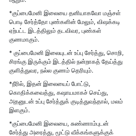
*குப்பைமேனி இலையை தனியாகவோ மஞ்சள்
பொடி சேர்த்தோ புண்களின் மேலும், விஷக்கடி
ஏற்பட்ட இடத்திலும் தடவிவர, புண்கள்
குணமாகும்.
* குப்பைமேனி இலையுடன் உப்பு சேர்த்து, சொறி,
சிரங்கு இருக்கும் இடத்தில் நன்றாகத் தேய்த்து
குளித்துவர, நல்ல குணம் தெரியும்.
*நீரில், இதன் இலையைப் போட்டு,
கொதிக்கவைத்து, கஷாயமாகச் செய்து,
அதனுடன் உப்பு சேர்த்துக் குடித்துவந்தால், மலம்
இளகும்.
*குப்பைமேனி இலையை, சுண்ணாம்புடன்
சேர்த்து அரைத்து, மூட்டு வீக்கங்களுக்குக்