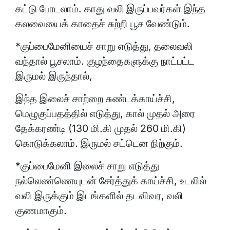
கட்டு போடலாம். காது வலி இருப்பவர்கள் இந்த
கலவையைக் காதைச் சுற்றி பூச வேண்டும்.
*குப்பைமேனியைச் சாறு எடுத்து, தலைவலி
வந்தால் பூசலாம். குழந்தைகளுக்கு நாட்பட்ட
இருமல் இருந்தால்,
இந்த இலைச் சாற்றை சுண்டக்காய்ச்சி,
மெழுகுப்பதத்தில் எடுத்து, கால் முதல் அரை
தேக்கரண்டி (130 மி.கி முதல் 260 மி.கி)
கொடுக்கலாம். இருமல் சட்டென நிற்கும்.
*குப்பைமேனி இலைச் சாறு எடுத்து
நல்லெண்ணெயுடன் சேர்த்துக் காய்ச்சி, உடலில்
வலி இருக்கும் இடங்களில் தடவிவர, வலி
குணமாகும்.