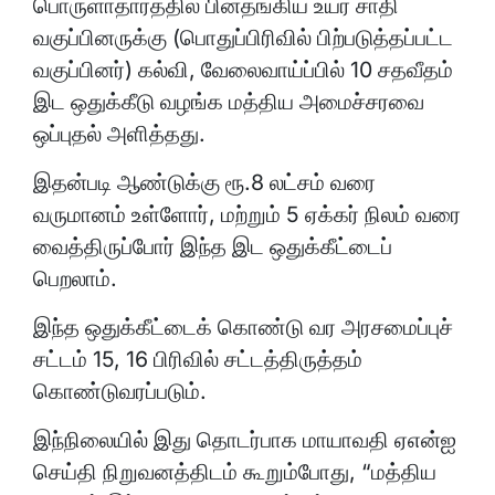
பொருளாதாரத்தில் பின்தங்கிய உயர் சாதி
வகுப்பினருக்கு (பொதுப்பிரிவில் பிற்படுத்தப்பட்ட
வகுப்பினர்) கல்வி, வேலைவாய்ப்பில் 10 சதவீதம்
இட ஒதுக்கீடு வழங்க மத்திய அமைச்சரவை
ஒப்புதல் அளித்தது.
இதன்படி ஆண்டுக்கு ரூ.8 லட்சம் வரை
வருமானம் உள்ளோர், மற்றும் 5 ஏக்கர் நிலம் வரை
வைத்திருப்போர் இந்த இட ஒதுக்கீட்டைப்
பெறலாம்.
இந்த ஒதுக்கீட்டைக் கொண்டு வர அரசமைப்புச்
சட்டம் 15, 16 பிரிவில் சட்டத்திருத்தம்
கொண்டுவரப்படும்.
இந்நிலையில் இது தொடர்பாக மாயாவதி ஏஎன்ஐ
செய்தி நிறுவனத்திடம் கூறும்போது, “மத்திய