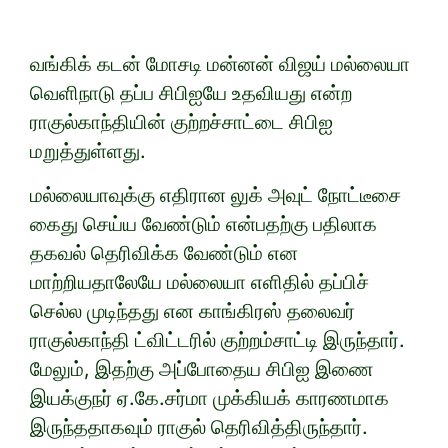
வங்கிக் கடன் மோசடி மன்னன் விஜய் மல்லையா
வெளிநாடு தப்ப சிபிஐயே உதவியது என்ற
ராகுல்காந்தியின் குற்றச்சாட்டை சிபிஐ
மறுத்துள்ளது.
மல்லையாவுக்கு எதிரான லுக் அவுட் நோட்டீசை
கைது செய்ய வேண்டும் என்பதற்கு பதிலாக
தகவல் தெரிவிக்க வேண்டும் என
மாற்றியதாலேயே மல்லையா எளிதில் தப்பிச்
செல்ல முடிந்தது என காங்கிரஸ் தலைவர்
ராகுல்காந்தி ட்விட்டரில் குற்றம்சாட்டி இருந்தார்.
மேலும், இதற்கு அப்போதைய சிபிஐ இணை
இயக்குநர் ஏ.கே.சர்மா முக்கியக் காரணமாக
இருந்ததாகவும் ராகுல் தெரிவித்திருந்தார்.