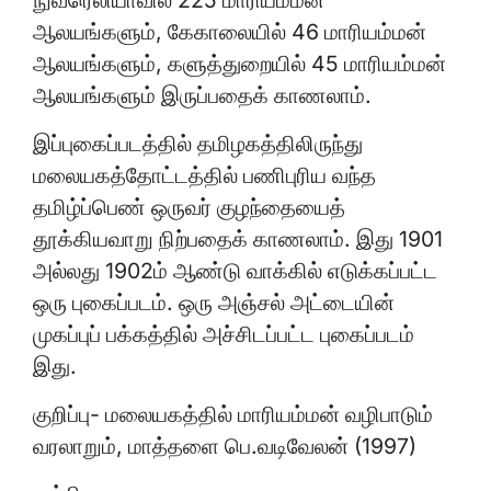
நுவரெலியாவில் 225 மாரியம்மன்
ஆலயங்களும், கேகாலையில் 46 மாரியம்மன்
ஆலயங்களும், களுத்துறையில் 45 மாரியம்மன்
ஆலயங்களும் இருப்பதைக் காணலாம்.
இப்புகைப்படத்தில் தமிழகத்திலிருந்து
மலையகத்தோட்டத்தில் பணிபுரிய வந்த
தமிழ்ப்பெண் ஒருவர் குழந்தையைத்
தூக்கியவாறு நிற்பதைக் காணலாம். இது 1901
அல்லது 1902ம் ஆண்டு வாக்கில் எடுக்கப்பட்ட
ஒரு புகைப்படம். ஒரு அஞ்சல் அட்டையின்
முகப்புப் பக்கத்தில் அச்சிடப்பட்ட புகைப்படம்
இது.
குறிப்பு- மலையகத்தில் மாரியம்மன் வழிபாடும்
வரலாறும், மாத்தளை பெ.வடிவேலன் (1997)