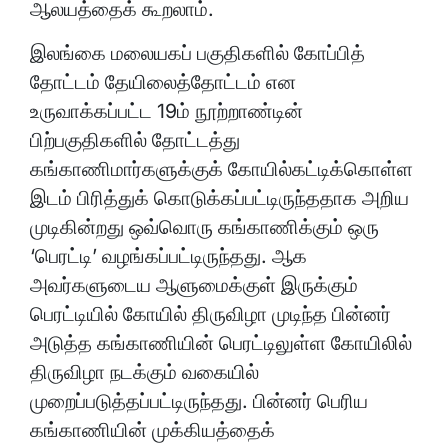
ஆலயத்தைக் கூறலாம்.
இலங்கை மலையகப் பகுதிகளில் கோப்பித்
தோட்டம் தேயிலைத்தோட்டம் என
உருவாக்கப்பட்ட 19ம் நூற்றாண்டின்
பிற்பகுதிகளில் தோட்டத்து
கங்காணிமார்களுக்குக் கோயில்கட்டிக்கொள்ள
இடம் பிரித்துக் கொடுக்கப்பட்டிருந்ததாக அறிய
முடிகின்றது ஒவ்வொரு கங்காணிக்கும் ஒரு
‘பெரட்டி’ வழங்கப்பட்டிருந்தது. ஆக
அவர்களுடைய ஆளுமைக்குள் இருக்கும்
பெரட்டியில் கோயில் திருவிழா முடிந்த பின்னர்
அடுத்த கங்காணியின் பெரட்டிலுள்ள கோயிலில்
திருவிழா நடக்கும் வகையில்
முறைப்படுத்தப்பட்டிருந்தது. பின்னர் பெரிய
கங்காணியின் முக்கியத்தைக்