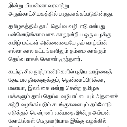
இன்று வியன்னா வரலாற்று
அருங்காட்சியகத்தில் பாதுகாக்கப்படுகின்றது.
தமிழகத்தில் தாய் தெய்வ வழிபாடு என்பது
பன்னெடுங்காலமாக காலூன்றிய ஒரு வழக்கு.
தமிழ் மக்கள் அன்னையையே தம் வாழ்வின்
எல்லா கால கட்டங்களிலும் தம்மை காக்கும்
தெய்வமாகக் கொண்டிருந்தனர்.
கடந்த சில நூற்றாண்டுகளில் புதிய வாழ்வைத்
தேடி பல தீவுகளுக்கும், தென்னாப்பிரிக்கா,
மலாயா, இலங்கை என்று சென்ற தமிழக
மக்களும் தாய் தெய்வ வழிபாட்டையும் அதனைச்
சுற்றி வழங்கப்படும் சடங்குகளையும் தம்மோடு
எடுத்துச் சென்றனர் என்பதை இன்று அம்மன்
கோயில்கள் பெருவாரியாக இங்கு வழக்கில்