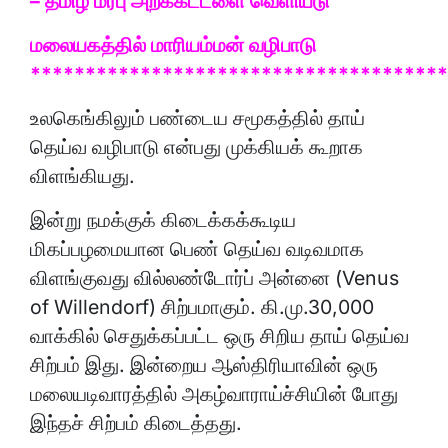
– தமிழ் மரபு அறக்கட்டளை வெளியீடு
மலையகத்தில் மாரியம்மன் வழிபாடு
**************************************
உலகெங்கிலும் பண்டைய சமூகத்தில் தாய்
தெய்வ வழிபாடு என்பது முக்கியக் கூறாக
விளங்கியது.
இன்று நமக்குக் கிடைக்கக்கூடிய
மிகப்பழமையான பெண் தெய்வ வடிவமாக
விளங்குவது வில்லண்டோர்ப் அன்னை (Venus
of Willendorf) சிற்பமாகும். கி.மு.30,000
வாக்கில் செதுக்கப்பட்ட ஒரு சிறிய தாய் தெய்வ
சிற்பம் இது. இன்றைய ஆஸ்திரியாவின் ஒரு
மலையடிவாரத்தில் அகழ்வாராய்ச்சியின் போது
இந்தச் சிற்பம் கிடைத்தது.