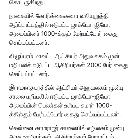
தொடருகிறது.
நாகையில் கோரிக்கைகளை வலியுறுத்தி
ஆர்ப்பாட்டத்தில் ஈடுபட்ட ஜாக்டோ-ஜியோ
அமைப்பினர் 1000-க்கும் மேற்பட்டோர் கைது
செய்யப்பட்டனர்.
விழுப்புரம் மாவட்ட ஆட்சியர் அலுவலகம் முன்
மறியலில் ஈடுபட்ட ஆசிரியர்கள் 2000 பேர் கைது
செய்யப்பட்டனர்.
இராமநாதபுரத்தில் ஆட்சியர் அலுவலகம் முன்பு
சாலை மறியலில் ஈடுபட்ட ஜாக்டோ-ஜியோ
அமைப்பின் பெண்கள் உள்பட சுமார் 1000-
த்திற்கும் மேற்பட்டோர் கைது செய்யப்பட்டனர்.
சென்னை காமராஜர் சாலையில் எழிலகம் முன்பு
அரசு ஊழியர்கள், ஆசிரியர்கள் போராட்டம்