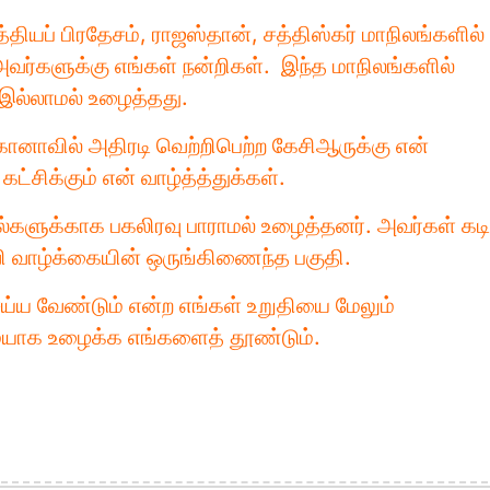
்தியப் பிரதேசம், ராஜஸ்தான், சத்திஸ்கர் மாநிலங்களில்
அவர்களுக்கு எங்கள் நன்றிகள். இந்த மாநிலங்களில்
 இல்லாமல் உழைத்தது.
்கானாவில் அதிரடி வெற்றிபெற்ற கேசிஆருக்கு என்
ட்சிக்கும் என் வாழ்த்த்துக்கள்.
ல்களுக்காக பகலிரவு பாராமல் உழைத்தனர். அவர்கள் கட
ி வாழ்க்கையின் ஒருங்கிணைந்த பகுதி.
்ய வேண்டும் என்ற எங்கள் உறுதியை மேலும்
ுமையாக உழைக்க எங்களைத் தூண்டும்.