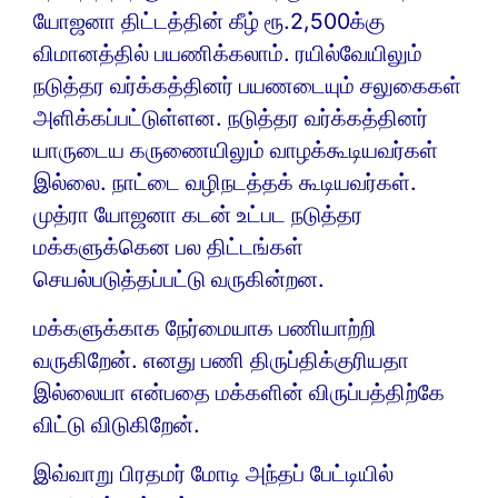
யோஜனா திட்டத்தின் கீழ் ரூ.2,500க்கு
விமானத்தில் பயணிக்கலாம். ரயில்வேயிலும்
நடுத்தர வர்க்கத்தினர் பயணடையும் சலுகைகள்
அளிக்கப்பட்டுள்ளன. நடுத்தர வர்க்கத்தினர்
யாருடைய கருணையிலும் வாழக்கூடியவர்கள்
இல்லை. நாட்டை வழிநடத்தக் கூடியவர்கள்.
முத்ரா யோஜனா கடன் உட்பட நடுத்தர
மக்களுக்கென பல திட்டங்கள்
செயல்படுத்தப்பட்டு வருகின்றன.
மக்களுக்காக நேர்மையாக பணியாற்றி
வருகிறேன். எனது பணி திருப்திக்குரியதா
இல்லையா என்பதை மக்களின் விருப்பத்திற்கே
விட்டு விடுகிறேன்.
இவ்வாறு பிரதமர் மோடி அந்தப் பேட்டியில்