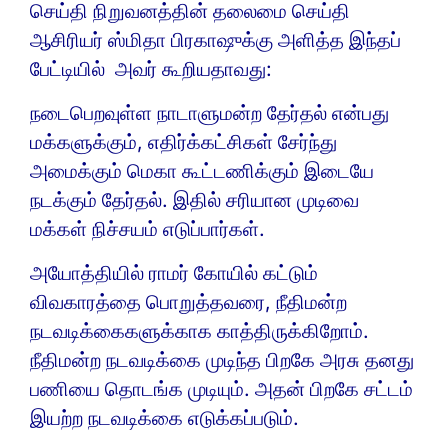
செய்தி நிறுவனத்தின் தலைமை செய்தி
ஆசிரியர் ஸ்மிதா பிரகாஷுக்கு அளித்த இந்தப்
பேட்டியில் அவர் கூறியதாவது:
நடைபெறவுள்ள நாடாளுமன்ற தேர்தல் என்பது
மக்களுக்கும், எதிர்க்கட்சிகள் சேர்ந்து
அமைக்கும் மெகா கூட்டணிக்கும் இடையே
நடக்கும் தேர்தல். இதில் சரியான முடிவை
மக்கள் நிச்சயம் எடுப்பார்கள்.
அயோத்தியில் ராமர் கோயில் கட்டும்
விவகாரத்தை பொறுத்தவரை, நீதிமன்ற
நடவடிக்கைகளுக்காக காத்திருக்கிறோம்.
நீதிமன்ற நடவடிக்கை முடிந்த பிறகே அரசு தனது
பணியை தொடங்க முடியும். அதன் பிறகே சட்டம்
இயற்ற நடவடிக்கை எடுக்கப்படும்.