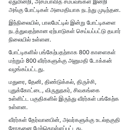
ஏதுமின்றி, அசம்பாவித சம்பவங்கள் இன்றி
அங்கு போட்டிகள் அமைதியாக நடந்து முடிந்தன.
இந்நிலையில், பாலமேட்டில் இன்று போட்டிகளை
நடத்துவதற்கான ஏற்பாடுகள் செய்யப்பட்டு தயார்
நிலையில் உள்ளன.
போட்டிகளில் பங்கேற்பதற்காக 800 காளைகள்
மற்றும் 800 வீரர்களுக்கு அனுமதி டோக்கன்
வழங்கப்பட்டது.
மதுரை, தேனி, திண்டுக்கல், திருச்சி,
புதுக்கோட்டை, விருதுநகர், சிவகங்கை
உள்ளிட்ட பகுதிகளில் இருந்து வீரர்கள் பங்கேற்க
உள்ளன.
வீரர்கள் தேர்வானபின், அவர்களுக்கு உடல்தகுதி
சோதனை மேற்கொள்ளப்பட்டது.