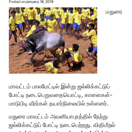
Posted on
January 16, 2019
மதுரை
மாவட்டம் பாலமேட்டில் இன்று ஜல்லிக்கட்டுப்
போட்டி நடைபெறுவதையொட்டி, காளைகள்-
மாடுபிடி வீரர்கள் தயார்நிலையில் உள்ளனர்.
மதுரை மாவட்டம் அவனியாபுரத்தில் நேற்று
ஜல்லிக்கட்டுப் போட்டி நடைபெற்றது. விதிமீறல்