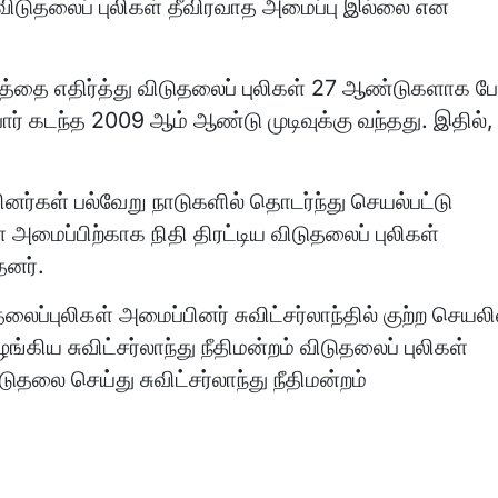
 விடுதலைப் புலிகள் தீவிரவாத அமைப்பு இல்லை என
்தை எதிர்த்து விடுதலைப் புலிகள் 27 ஆண்டுகளாக போ
ர் கடந்த 2009 ஆம் ஆண்டு முடிவுக்கு வந்தது. இதில்,
்பினர்கள் பல்வேறு நாடுகளில் தொடர்ந்து செயல்பட்டு
ள் அமைப்பிற்காக நிதி திரட்டிய விடுதலைப் புலிகள்
தனர்.
ப்புலிகள் அமைப்பினர் சுவிட்சர்லாந்தில் குற்ற செயலி
ங்கிய சுவிட்சர்லாந்து நீதிமன்றம் விடுதலைப் புலிகள்
லை செய்து சுவிட்சர்லாந்து நீதிமன்றம்