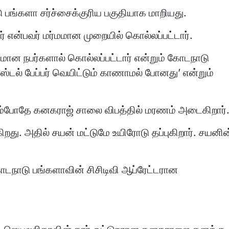
 பங்களா சர்ச்சைக்குரிய பகுதியாக மாறியது.
 என்பவர் மர்மமான முறையில் கொல்லப்பட்டார்.
்மமான நபர்களால் கொல்லப்பட்டார் என்றும் கோடநாடு
ஸ்டல் பேப்பர் வெயிட்டும் காணாமல் போனது’ என்றும்
்போதே கனகராஜ் சாலை விபத்தில் மரணம் அடைகிறார்
கிறது. அதில் சயன் மட்டுமே உயிரோடு தப்புகிறார். சயனின
ோடநாடு பங்களாவின் சிசிடிவி ஆப்ரேட்டரான