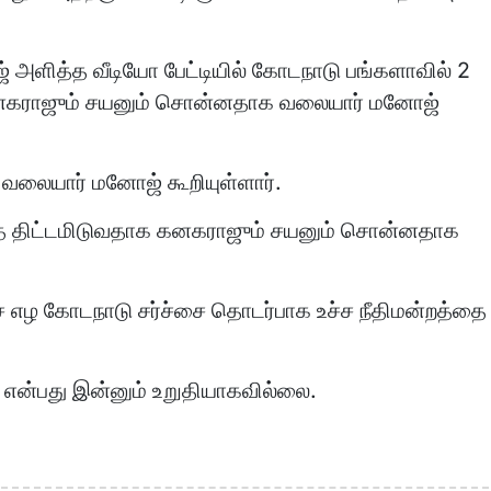
 அளித்த வீடியோ பேட்டியில் கோடநாடு பங்களாவில் 2
 கனகராஜும் சயனும் சொன்னதாக வலையார் மனோஜ்
 வலையார் மனோஜ் கூறியுள்ளார்.
கத் திட்டமிடுவதாக கனகராஜும் சயனும் சொன்னதாக
ை எழ கோடநாடு சர்ச்சை தொடர்பாக உச்ச நீதிமன்றத்தை
 என்பது இன்னும் உறுதியாகவில்லை.