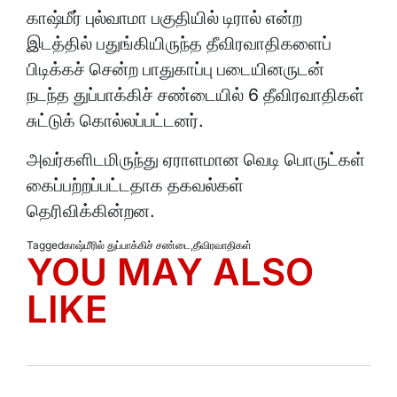
காஷ்மீர் புல்வாமா பகுதியில் டிரால் என்ற
இடத்தில் பதுங்கியிருந்த தீவிரவாதிகளைப்
பிடிக்கச் சென்ற பாதுகாப்பு படையினருடன்
நடந்த துப்பாக்கிச் சண்டையில் 6 தீவிரவாதிகள்
சுட்டுக் கொல்லப்பட்டனர்.
அவர்களிடமிருந்து ஏராளமான வெடி பொருட்கள்
கைப்பற்றப்பட்டதாக தகவல்கள்
தெரிவிக்கின்றன.
Tagged
காஷ்மீரில் துப்பாக்கிச் சண்டை
,
தீவிரவாதிகள்
YOU MAY ALSO
LIKE