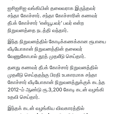
ஐசிஐசிஐ வங்கியின் தலைவராக இருந்தவர்
சந்தா கோச்சார். சந்தா கோச்சாரின் கணவர்
தீபக் கோச்சார் ‘என்யூபவர்’ பவர் என்ற
நிறுவனத்தை நடத்தி வந்தார்.
இந்த நிறுவனத்தில் கோடிக்கணக்கான ரூபாயை
வீடியோகான் நிறுவனத்தின் தலைவர்
வேணுகோபால் தூத் முதலீடு செய்தார்.
தனது கணவர் தீபக் கோச்சார் நிறுவனத்தில்
முதலீடு செய்ததற்கு பிரதி உபகாரமாக சந்தா
கோச்சார் வீடியோகான் நிறுவனத்துக்குக் கடந்த
2012-ம் ஆண்டு ரூ.3,200 கோடி கடன் வழங்கி
உதவி செய்தார்.
இந்தக் கடன் வழங்கிய விவகாரத்தில்