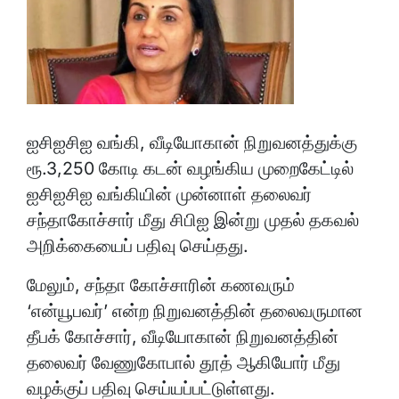
ஐசிஐசிஐ வங்கி, வீடியோகான் நிறுவனத்துக்கு
ரூ.3,250 கோடி கடன் வழங்கிய முறைகேட்டில்
ஐசிஐசிஐ வங்கியின் முன்னாள் தலைவர்
சந்தாகோச்சார் மீது சிபிஐ இன்று முதல் தகவல்
அறிக்கையைப் பதிவு செய்தது.
மேலும், சந்தா கோச்சாரின் கணவரும்
‘என்யூபவர்’ என்ற நிறுவனத்தின் தலைவருமான
தீபக் கோச்சார், வீடியோகான் நிறுவனத்தின்
தலைவர் வேணுகோபால் தூத் ஆகியோர் மீது
வழக்குப் பதிவு செய்யப்பட்டுள்ளது.