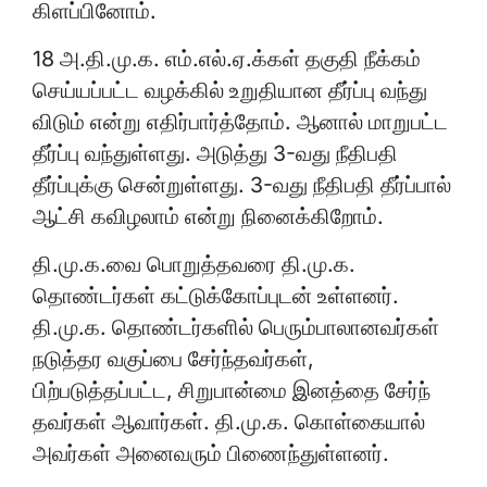
கிளப்பினோம்.
18 அ.தி.மு.க. எம்.எல்.ஏ.க்கள் தகுதி நீக்கம்
செய்யப்பட்ட வழக்கில் உறுதியான தீர்ப்பு வந்து
விடும் என்று எதிர்பார்த்தோம். ஆனால் மாறுபட்ட
தீர்ப்பு வந்துள்ளது. அடுத்து 3-வது நீதிபதி
தீர்ப்புக்கு சென்றுள்ளது. 3-வது நீதிபதி தீர்ப்பால்
ஆட்சி கவிழலாம் என்று நினைக்கிறோம்.
தி.மு.க.வை பொறுத்தவரை தி.மு.க.
தொண்டர்கள் கட்டுக்கோப்புடன் உள்ளனர்.
தி.மு.க. தொண்டர்களில் பெரும்பாலானவர்கள்
நடுத்தர வகுப்பை சேர்ந்தவர்கள்,
பிற்படுத்தப்பட்ட, சிறுபான்மை இனத்தை சேர்ந்
தவர்கள் ஆவார்கள். தி.மு.க. கொள்கையால்
அவர்கள் அனைவரும் பிணைந்துள்ளனர்.