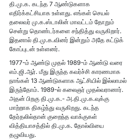
தி.மு.க. கடந்த 7 ஆண்டுகளாக
எதிர்க்கட்சியாக உள்ளது. எங்கள் செயல்
தலைவர் மு.க.ஸ்டாலின் மாவட்டம் தோறும்
சென்று தொண்டர்களை சந்தித்து வருகிறார்.
இதனால் தி.மு.க.வினர் இன்றும் அதே கட்டுக்
கோப்புடன் உள்ளனர்.
1977-ம் ஆண்டு முதல் 1989-ம் ஆண்டு வரை
எம்.ஜி.ஆர். மீது இருந்த கவர்ச்சி காரணமாக
நாங்கள் 13 ஆண்டுகளாக ஆட்சியில் இல்லாமல்
இருந்தோம். 1989-ல் கலைஞர் முதல்வரானார்.
அதன் பிறகு தி.மு.க.- அ.தி.மு.க.வுக்கு
மாற்றாக திகழ்ந்து வருகிறது. கடந்த
தேர்தலில்தான் குறைந்த வாக்குகள்
வித்தியாசத்தில் தி.மு.க. தோல்வியை
தழுவியது.