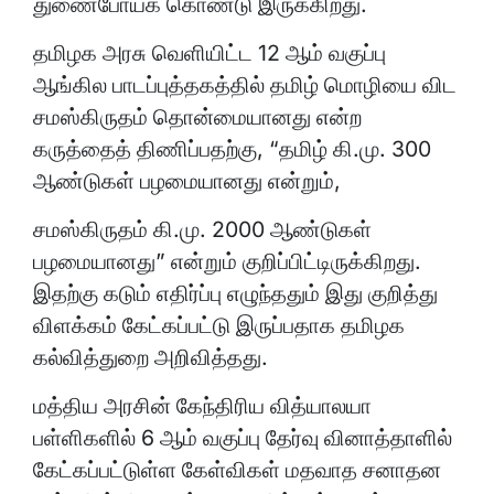
துணைபோய்க் கொண்டு இருக்கிறது.
தமிழக அரசு வெளியிட்ட 12 ஆம் வகுப்பு
ஆங்கில பாடப்புத்தகத்தில் தமிழ் மொழியை விட
சமஸ்கிருதம் தொன்மையானது என்ற
கருத்தைத் திணிப்பதற்கு, “தமிழ் கி.மு. 300
ஆண்டுகள் பழமையானது என்றும்,
சமஸ்கிருதம் கி.மு. 2000 ஆண்டுகள்
பழமையானது” என்றும் குறிப்பிட்டிருக்கிறது.
இதற்கு கடும் எதிர்ப்பு எழுந்ததும் இது குறித்து
விளக்கம் கேட்கப்பட்டு இருப்பதாக தமிழக
கல்வித்துறை அறிவித்தது.
மத்திய அரசின் கேந்திரிய வித்யாலயா
பள்ளிகளில் 6 ஆம் வகுப்பு தேர்வு வினாத்தாளில்
கேட்கப்பட்டுள்ள கேள்விகள் மதவாத சனாதன