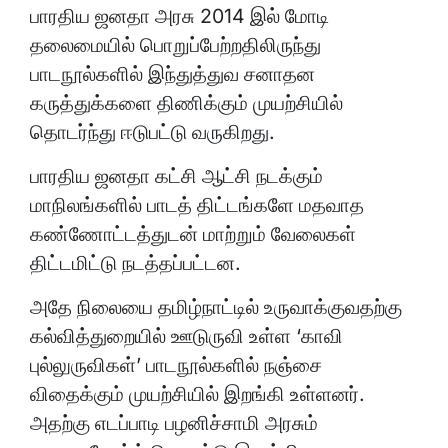
பாரதிய ஜனதா அரசு 2014 இல் மோடி
தலைமையில் பொறுப்பேற்றதிலிருந்து
பாடநூல்களில் இந்துத்துவ சனாதன
கருத்துக்களை திணிக்கும் முயற்சியில்
தொடர்ந்து ஈடுபட்டு வருகிறது.
பாரதிய ஜனதா கட்சி ஆட்சி நடக்கும்
மாநிலங்களில் பாடத் திட்டங்களே மதவாத
கண்ணோட்டத்துடன் மாற்றும் வேலைகள்
திட்டமிட்டு நடத்தப்பட்டன.
அதே நிலையை தமிழ்நாட்டில் உருவாக்குவதற்கு
கல்வித்துறையில் ஊடுருவி உள்ள ‘காவி
புல்லுருவிகள்’ பாடநூல்களில் நஞ்சை
விதைக்கும் முயற்சியில் இறங்கி உள்ளனர்.
அதற்கு எடப்பாடி பழனிச்சாமி அரசும்