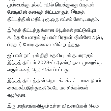
மும்பைக்கு புல்லட் ரயில் இயக்குவது பிரதமர்
மோடியின் கனவுத் திட்டமாகும். இந்தத்
திட்டத்தின் மதிப்பு ரூ.ஒரு லட்சம் கோடியாகும்.
இந்தத் திட்டத்துக்கான அடிக்கல் நாட்டுவிழா
கடந்த மே மாதம் ஜப்பான் பிரதமர் ஷின்சோ அபே,
பிரதமர் மோடி தலைமையில் நடந்தது.
ஜப்பான் நாட்டின் நிதி உதவியுடன் தயாராகும்
இந்தத் திட்டம் 2023-ம் ஆண்டு நடைமுறைக்கு
வரும் எனத் தெரிவிக்கப்பட்டது.
இந்தத் திட்டத்தின் தொடக்கக் கட்டமான நிலம்
கையகப்படுத்துவதிலேயே பல சிக்கல்கள்
எழுந்தன.
இரு மாநிலங்களிலும் உள்ள விவசாயிகள் நிலம்