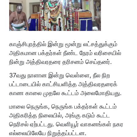
காஞ்சிபுரத்தில் இன்று மூன்று லட்சத்துக்கும்
அதிகமான பக்தர்கள் நீண்ட நேரம் வரிசையில்
நின்று அத்திவரதரை தரிசனம் செய்தனர்.
37வது நாளான இன்று வெள்ளை, நீல நிற
பட்டாடையில் காட்சியளித்த அத்திவரதரைக்
காண காலை முதலே கூட்டம் அலைமோதியது.
மாலை நெருங்க, நெருங்க பக்தர்கள் கூட்டம்
அதிகரித்த நிலையில், அங்கு கடும் கூட்ட
நெரிசல் ஏற்பட்டது. வெளியூர் வாகனங்கள் நகர
எல்லையிலேயே நிறுத்தப்பட்டன.