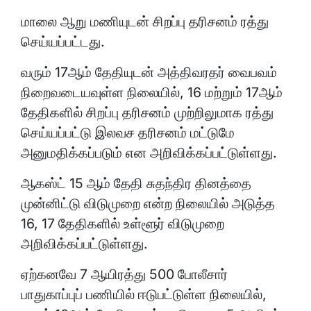
மாலை ஆறு மணியுடன் சிறப்பு தரிசனம் ரத்து
செய்யப்பட்டது.
வரும் 17ஆம் தேதியுடன் அத்திவரதர் வைபவம்
நிறைவடையவுள்ள நிலையில், 16 மற்றும் 17ஆம்
தேதிகளில் சிறப்பு தரிசனம் முற்றிலுமாக ரத்து
செய்யப்பட்டு இலவச தரிசனம் மட்டுமே
அனுமதிக்கப்படும் என அறிவிக்கப்பட்டுள்ளது.
ஆகஸ்ட் 15 ஆம் தேதி சுதந்திர தினத்தை
முன்னிட்டு விடுமுறை என்ற நிலையில் அடுத்த
16, 17 தேதிகளில் உள்ளூர் விடுமுறை
அறிவிக்கப்பட்டுள்ளது.
ஏற்கனவே 7 ஆயிரத்து 500 போலீசார்
பாதுகாப்புப் பணியில் ஈடுபட்டுள்ள நிலையில்,