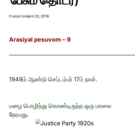
பேசும் தொடர்)
Posted on
April 23, 2016
Arasiyal pesuvom – 9
______________________________________________
1949ம் ஆண்டு செப்டம்பர் 17ம் நாள்.
மழை பொழிந்து கொண்டிருந்த ஒரு மாலை
நேரமது.