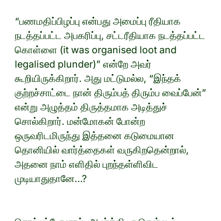
“பணமதிப்பிழப்பு என்பது அமைப்பு ரீதியாக
நடத்தப்பட்ட அபகரிப்பு, சட்டரீதியாக நடத்தப்பட்ட
கொள்ளை (it was organised loot and
legalised plunder)” என்றே அவர்
கூறியிருக்கிறார். அது மட்டுமல்ல, “இந்தக்
குற்றச்சாட்டை நான் திரும்பத் திரும்ப வைப்பேன்”
என்று அழுத்தம் திருத்தமாக அடித்துச்
சொல்கிறார். மன்மோகன் போன்ற
ஒருவரிடமிருந்து இத்தனை கடுமையான
தொனியில் வார்த்தைகள் வருகிறதென்றால்,
அதனை நாம் எளிதில் புறந்தள்ளிவிட
முடியாதுதானே…?