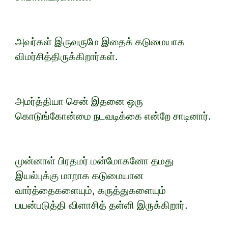
அவர்கள் இருவருமே இதைக் கடுமையாக
விமர்சித்திருக்கிறார்கள்.
அமர்த்தியா சென் இதனை ஒரு
கொடுங்கோன்மை நடவடிக்கை என்றே சாடினார்.
முன்னாள் பிரதமர் மன்மோகனோ தமது
இயல்புக்கு மாறாக கடுமையான
வார்த்தைகளையும், கருத்துகளையும்
பயன்படுத்தி விளாசித் தள்ளி இருக்கிறார்.