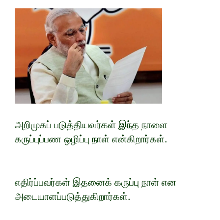
அறிமுகப் படுத்தியவர்கள் இந்த நாளை
கருப்புப்பண ஒழிப்பு நாள் என்கிறார்கள்.
எதிர்ப்பவர்கள் இதனைக் கருப்பு நாள் என
அடையாளப்படுத்துகிறார்கள்.