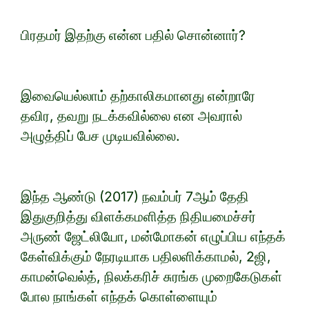
பிரதமர் இதற்கு என்ன பதில் சொன்னார்?
இவையெல்லாம் தற்காலிகமானது என்றாரே
தவிர, தவறு நடக்கவில்லை என அவரால்
அழுத்திப் பேச முடியவில்லை.
இந்த ஆண்டு (2017) நவம்பர் 7ஆம் தேதி
இதுகுறித்து விளக்கமளித்த நிதியமைச்சர்
அருண் ஜேட்லியோ, மன்மோகன் எழுப்பிய எந்தக்
கேள்விக்கும் நேரடியாக பதிலளிக்காமல், 2ஜி,
காமன்வெல்த், நிலக்கரிச் சுரங்க முறைகேடுகள்
போல நாங்கள் எந்தக் கொள்ளையும்