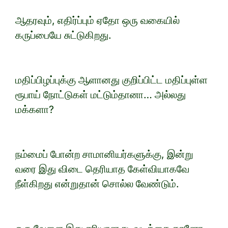
ஆதரவும், எதிர்ப்பும் ஏதோ ஒரு வகையில்
கருப்பையே சுட்டுகிறது.
மதிப்பிழப்புக்கு ஆளானது குறிப்பிட்ட மதிப்புள்ள
ரூபாய் நோட்டுகள் மட்டும்தானா… அல்லது
மக்களா?
நம்மைப் போன்ற சாமானியர்களுக்கு, இன்று
வரை இது விடை தெரியாத கேள்வியாகவே
நீள்கிறது என்றுதான் சொல்ல வேண்டும்.