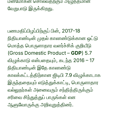
மன்மோகன் சொல்வதற்கும் அழுத்தமான
வேறுபாடு இருக்கிறது.
பணமதிப்பிழப்பிற்குப் பின், 2017-18
நிதியாண்டின் முதல் காலாண்டுக்கான ஒட்டு
மொத்த பொருளாதார வளர்ச்சிக் குறியீடு
(Gross Domestic Product –
GDP
) 5.7
விழுக்காடு என்பதையும், கடந்த 2016 – 17
நிதியாண்டின் இதே காலாண்டு
காலக்கட்டத்திற்கான ஜிடிபி 7.9 விழுக்காடாக
இருந்ததையும் எடுத்துக்காட்டி, பொருளாதார
வல்லுநர்கள் அனைவரும் சந்தித்திருக்கும்
சரிவை சிந்துத்துப் பாருங்கள் என
ஆளுவோருக்கு அறிவுறுத்தினர்.