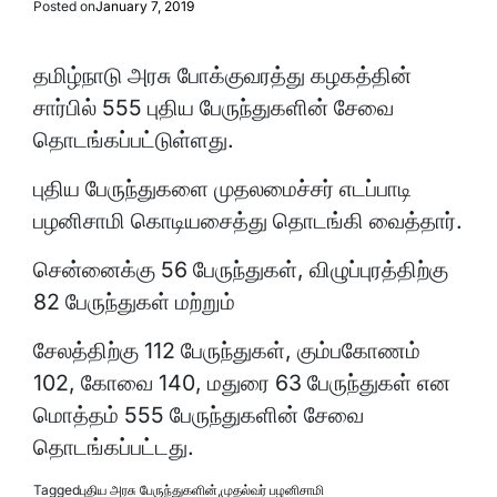
Posted on
January 7, 2019
தமிழ்நாடு அரசு போக்குவரத்து கழகத்தின்
சார்பில் 555 புதிய பேருந்துகளின் சேவை
தொடங்கப்பட்டுள்ளது.
புதிய பேருந்துகளை முதலமைச்சர் எடப்பாடி
பழனிசாமி கொடியசைத்து தொடங்கி வைத்தார்.
சென்னைக்கு 56 பேருந்துகள், விழுப்புரத்திற்கு
82 பேருந்துகள் மற்றும்
சேலத்திற்கு 112 பேருந்துகள், கும்பகோணம்
102, கோவை 140, மதுரை 63 பேருந்துகள் என
மொத்தம் 555 பேருந்துகளின் சேவை
தொடங்கப்பட்டது.
Tagged
புதிய அரசு பேருந்துகளின்
,
முதல்வர் பழனிசாமி