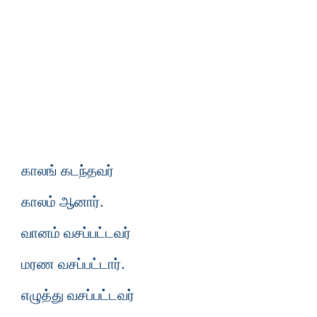
காலங் கடந்தவர்
காலம் ஆனார்.
வானம் வசப்பட்டவர்
மரண வசப்பட்டார்.
எழுத்து வசப்பட்டவர்