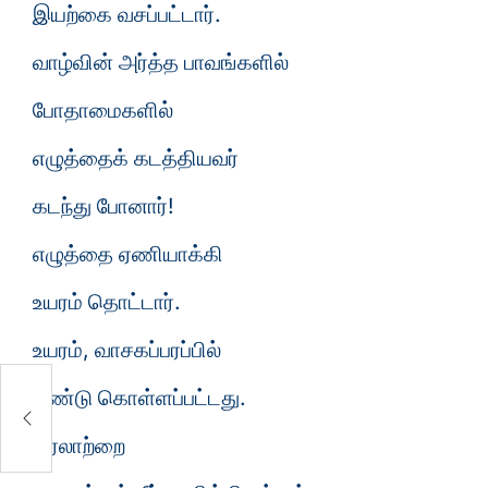
இயற்கை வசப்பட்டார்.
வாழ்வின் அர்த்த பாவங்களில்
போதாமைகளில்
எழுத்தைக் கடத்தியவர்
கடந்து போனார்!
எழுத்தை ஏணியாக்கி
உயரம் தொட்டார்.
உயரம், வாசகப்பரப்பில்
கண்டு கொள்ளப்பட்டது.
வரலாற்றை