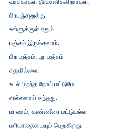
வாசகர்கள் தீர்மானிக்கிறார்கள்.
பிரபஞ்சனுக்கு
உள்ளுக்குள் ஏதும்
பஞ்சம் இருக்கலாம்.
பிற பஞ்சம், புற பஞ்சம்
ஏதுமில்லை.
உடல் பிறந்த நோய் மட்டுமே
வில்லனாய் வந்தது.
மரணம், கண்ணீரை மட்டுமல்ல
மரியாதையையும் பெறுகிறது.