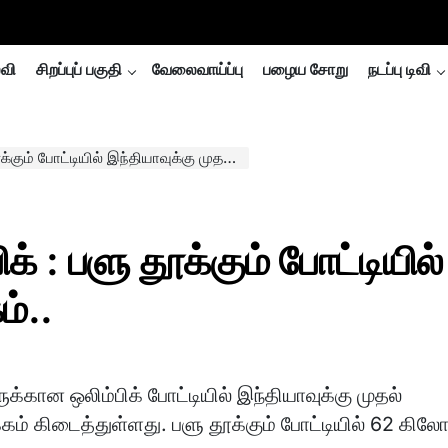
்வி
சிறப்புப் பகுதி
வேலைவாய்ப்பு
பழைய சோறு
நடப்பு டிவி
ோட்டியில் இந்தியாவுக்கு முதல் தங்கம்..
: பளு தூக்கும் போட்டியில்
ம்..
கான ஒலிம்பிக் போட்டியில் இந்தியாவுக்கு முதல்
்கம் கிடைத்துள்ளது. பளு தூக்கும் போட்டியில் 62 கில