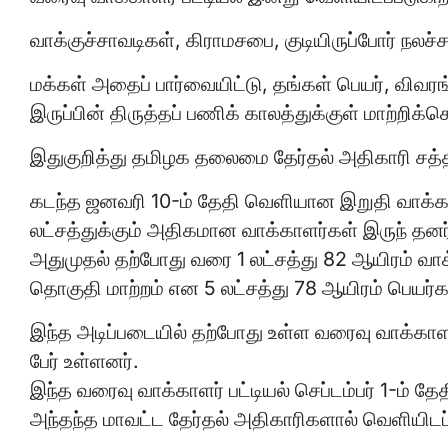
வாக்குச்சாவடிகள், கிராமசபை, குடியிருப்போர் நலச்
மக்கள் அதைப் பார்வையிட்டு, தங்கள் பெயர், விவர
இருப்பின் திருத்தப் பணிக் காலத்துக்குள் மாற்றிக
இதுகுறித்து தமிழக தலைமை தேர்தல் அதிகாரி சத்
கடந்த ஜனவரி 10-ம் தேதி வெளியான இறுதி வாக்காள
லட்சத்துக்கும் அதிகமான வாக்காளர்கள் இருந் தனர
அதுமுதல் தற்போது வரை 1 லட்சத்து 82 ஆயிரம் வாக்க
தொகுதி மாற்றம் என 5 லட்சத்து 78 ஆயிரம் பெயர்கள
இந்த அடிப்படையில் தற்போது உள்ள வரைவு வாக்காளர
பேர் உள்ளனர்.
இந்த வரைவு வாக்காளர் பட்டியல் செப்டம்பர் 1-ம் 
அந்தந்த மாவட்ட தேர்தல் அதிகாரிகளால் வெளியிடப்