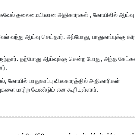
கவேல் தலைமையிலான அதிகாரிகள் , கோயிலில் ஆய்வு
வந்து ஆய்வு செய்தார். அப்போது, பாதுகாப்புக்கு கிரி
ுந்தார். தற்போது ஆய்வுக்கு சென்ற போது, அந்த கேட்க
ர்.
, கோயில் பாதுகாப்பு விவகாரத்தில் அதிகாரிகள்
ளை மாற்ற வேண்டும் என கூறியுள்ளார்.