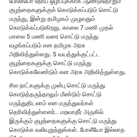
போலியோ நோய் ஒழிப்புக்காக ஆண்டுதோறும்
குழந்தைகளுக்குக் கொடுக்கப்படும் சொட்டு
மருந்து, இன்று தமிழகம் முழுவதும்
கொடுக்கப்படுகிறது. காலை 7 மணி முதல்
மாலை 5 மணி வரை சொட்டு மருந்து
வழங்கப்படும் என தமிழக அரசு
அறிவித்துள்ளது. 5 வயத்துக்குட்பட்ட
குழந்தைகளுக்கு சொட்டு மருந்து
கொடுக்கவேண்டும் என அரசு அறிவித்துள்ளது.
சில நாட்களுக்கு முன்பு சொட்டு மருந்து
கொடுத்தருந்தாலும் மீண்டும் சொட்டு
மருந்துதிடலாம் என மருத்துவர்கள்
தெரிவித்துள்ளனர்.. மறவாதீர் அருகில்
இருக்கும் குழந்தைகளுக்கு சொட்டு மருந்து
கொடுக்க வலியுறுந்துங்கள். போலீயோ இல்லாத