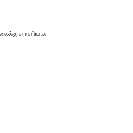
இலைக்கு சராசரியாக