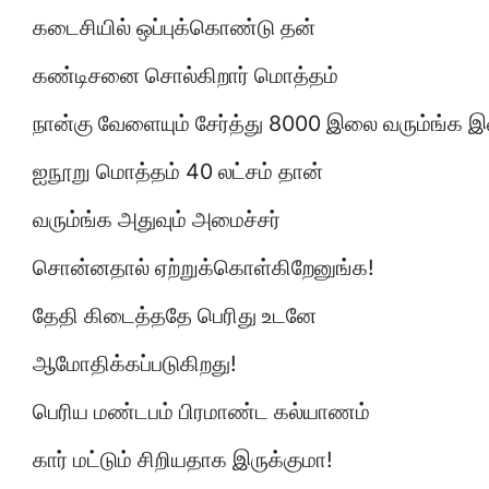
கடைசியில் ஒப்புக்கொண்டு தன்
கண்டிசனை சொல்கிறார் மொத்தம்
நான்கு வேளையும் சேர்த்து 8000 இலை வரும்ங்க 
ஐநூறு மொத்தம் 40 லட்சம் தான்
வரும்ங்க அதுவும் அமைச்சர்
சொன்னதால் ஏற்றுக்கொள்கிறேனுங்க!
தேதி கிடைத்ததே பெரிது உடனே
ஆமோதிக்கப்படுகிறது!
பெரிய மண்டபம் பிரமாண்ட கல்யாணம்
கார் மட்டும் சிறியதாக இருக்குமா!