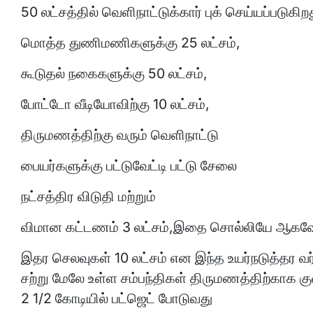
50 லட்சத்தில் வெளிநாட்டுக்கார் புக் செய்யப்படுகிற
மொத்த துணிமணிகளுக்கு 25 லட்சம்,
கூடுதல் நகைகளுக்கு 50 லட்சம்,
போட்டோ வீடியோவிற்கு 10 லட்சம்,
திருமணத்திற்கு வரும் வெளிநாட்டு
பையர்களுக்கு பட்டுவேட்டி பட்டு சேலை
நட்சத்திர விடுதி மற்றும்
விமான கட்டணம் 3 லட்சம்,இதை சொல்லியே ஆகவே
இதர செலவுகள் 10 லட்சம் என இந்த உயர்நடுத்தர வர்
சற்று மேலே உள்ள சம்பந்திகள் திருமணத்திற்காக கு
2 1/2 கோடியில் பட்ஜெட் போடுவது