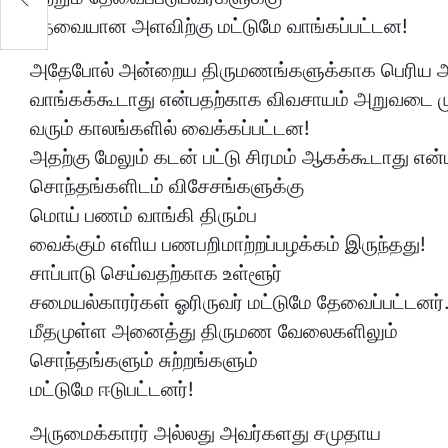
தேவையான அளவிற்கு மட்டுமே வாங்கப்பட்டன!
அதேபோல் அன்றைய திருமணங்களுக்காக பெரிய அ
வாங்கக்கூடாது என்பதற்காக விவசாயம் அறுவடை மு
வரும் காலங்களில் வைக்கப்பட்டன!
அதற்கு மேலும் கடன் பட்டு சிரமம் ஆகக்கூடாது என
சொந்தங்களிடம் விசேசங்களுக்கு
மொய் பணம் வாங்கி திரும்ப
வைக்கும் எளிய பணபறிமாற்றப்பழக்கம் இருந்தது!
சாப்பாடு செய்வதற்காக உள்ளூர்
சமையல்காரர்கள் ஓரிருவர் மட்டுமே தேவைப்பட்டனர்
மீதமுள்ள அனைத்து திருமண வேலைகளிலும்
சொந்தங்களும் சுற்றங்களும்
மட்டுமே ஈடுபட்டனர்!
அருமைக்காரர் அல்லது அவர்களது சமுதாய