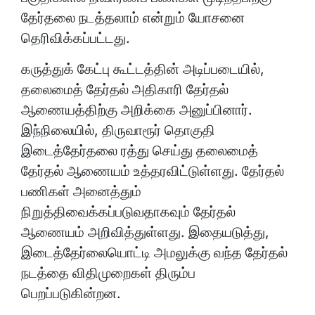
தேர்தலை நடத்தலாம் என்றும் யோசனை
தெரிவிக்கப்பட்டது.
கருத்துக் கேட்பு கூட்டத்தின் அடிப்படையில்,
தலைமைத் தேர்தல் அதிகாரி தேர்தல்
ஆணையத்திற்கு அறிக்கை அனுப்பினார்.
இந்நிலையில், திருவாரூர் தொகுதி
இடைத்தேர்தலை ரத்து செய்து தலைமைத்
தேர்தல் ஆணையம் உத்தரவிட்டுள்ளது. தேர்தல்
பணிகள் அனைத்தும்
நிறுத்திவைக்கப்படுவதாகவும் தேர்தல்
ஆணையம் அறிவித்துள்ளது. இதையடுத்து,
இடைத்தேர்லையொட்டி அமலுக்கு வந்த தேர்தல்
நடத்தை விதிமுறைகள் திரும்ப
பெறப்படுகின்றன.