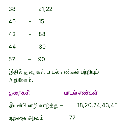
38 – 21,22
40 – 15
42 – 88
44 – 30
57 – 90
இதில் துறைகள் பாடல் எண்கள் பற்றியும்
அறிவோம்.
துறைகள் – பாடல் எண்கள்
இயன்மொழி வாழ்த்து – 18,20,24,43,48
உழிஞை அரவம் – 77