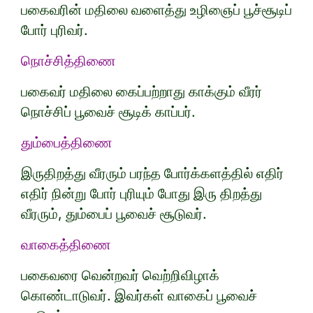
பகைவரின் மதிலை வளைத்து உழிஞைப் பூச்சூடிப்
போர் புரிவர்.
நொச்சித்திணை
பகைவர் மதிலை கைப்பற்றாது காக்கும் வீரர்
நொச்சிப் பூவைச் சூடிக் காப்பர்.
தும்பைத்திணை
இருதிறத்து வீரரும் பரந்த போர்க்களத்தில் எதிர்
எதிர் நின்று போர் புரியும் போது இரு திறத்து
வீரரும், தும்பைப் பூவைச் சூடுவர்.
வாகைத்திணை
பகைவரை வென்றவர் வெற்றிவிழாக்
கொண்டாடுவர். இவர்கள் வாகைப் பூவைச்