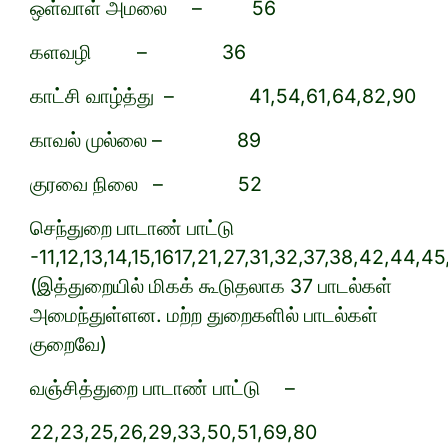
ஒள்வாள் அமலை – 56
களவழி – 36
காட்சி வாழ்த்து – 41,54,61,64,82,90
காவல் முல்லை – 89
குரவை நிலை – 52
செந்துறை பாடாண் பாட்டு
-11,12,13,14,15,1617,21,27,31,32,37,38,42,44
(இத்துறையில் மிகக் கூடுதலாக 37 பாடல்கள்
அமைந்துள்ளன. மற்ற துறைகளில் பாடல்கள்
குறைவே)
வஞ்சித்துறை பாடாண் பாட்டு –
22,23,25,26,29,33,50,51,69,80