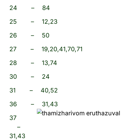
24 – 84
25 – 12,23
26 – 50
27 – 19,20,41,70,71
28 – 13,74
30 – 24
31 – 40,52
36 – 31,43
37
–
31,43