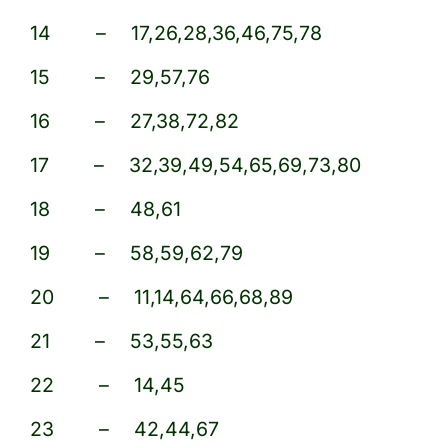
14 – 17,26,28,36,46,75,78
15 – 29,57,76
16 – 27,38,72,82
17 – 32,39,49,54,65,69,73,80
18 – 48,61
19 – 58,59,62,79
20 – 11,14,64,66,68,89
21 – 53,55,63
22 – 14,45
23 – 42,44,67