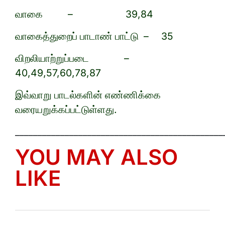
வாகை – 39,84
வாகைத்துறைப் பாடாண் பாட்டு – 35
விறலியாற்றுப்படை –
40,49,57,60,78,87
இவ்வாறு பாடல்களின் எண்ணிக்கை
வரையறுக்கப்பட்டுள்ளது.
______________________________________________
YOU MAY ALSO
LIKE