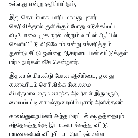
உள்ளது என்று குறிப்பிட்டும்,
இது தொடர்பாக யாரிடமாவது புகார்
தெரிவித்தால் குளிக்கும் போது எடுக்கப்பட்ட
வீடியோவை முக நூல் மற்றும் வாட்ஸ் ஆப்பில்
வெளியிட்டு விடுவோம் என்று எச்சரித்தும்
துண்டு சீட்டு ஒன்றை ஆசிரியையின் வீட்டுக்குள்
மர்ம நபர்கள் வீசி சென்றனர்.
இதனால் மிரண்டு போன ஆசிரியை, தனது
கணவரிடம் தெரிவிக்க நிலைமை
விபரீதமாவதை உணர்ந்த அவர்கள் இருவரும்,
வையம்பட்டி காவல்துறையில் புகார் அளித்தனர்.
காவல்துறையினர் அந்த மிரட்டல் கடிதத்தையும்
சந்தேகத்துக்கு இடமான பக்கத்து வீட்டு
மாணவனின் வீட்டுப்பாட நோட்டில் உள்ள