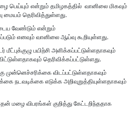
் மழை பெய்யும் என்றும் தமிழகத்தில் வானிலை மிகவும்
 மையம் தெரிவித்துள்ளது.
ைய வேண்டும் என்றும்
ப்படும் எனவும் வானிலை ஆய்வு கூறியுள்ளது.
மீட்புக்குழு பயிற்சி அளிக்கப்பட்டுள்ளதாகவும்
்டுள்ளதாகவும் தெரிவிக்கப்பட்டுள்ளது.
ு முன்னெச்சரிக்கை விடப்பட்டுள்ளதாகவும்
க்கை நடவடிக்கை எடுக்க அறிவுறுத்தியுள்ளதாகவும்
 மழை விபரங்கள் குறித்து கேட்டறிந்ததாக