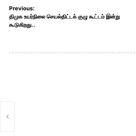
Post
Previous:
navigation
திமுக உயர்நிலை செயல்திட்டக் குழு கூட்டம் இன்று
கூடுகிறது..