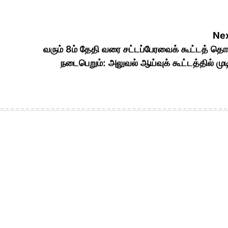
Nex
வரும் 8ம் தேதி வரை சட்டப்பேரவைக் கூட்டத் தொ
நடைபெறும்: அலுவல் ஆய்வுக் கூட்டத்தில் முட