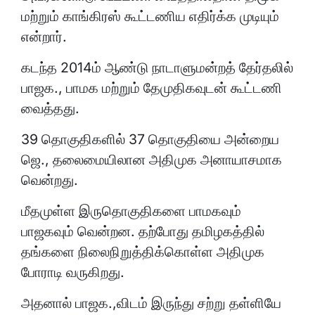
மற்றும் காங்கிரஸ் கூட்டணிய எதிர்க்க முடியும்
என்றார்.
கடந்த 2014ம் ஆண்டு நாடாளுமன்றத் தேர்தலில்
பாஜக., பாமக மற்றும் தேமுதிகவுடன் கூட்டணி
வைத்தது.
39 தொகுதிகளில் 37 தொகுதியை அன்றைய
ஜெ., தலைமையிலான அதிமுக அனாயாசமாக
வென்றது.
மீதமுள்ள இருதொகுதிகளை பாமகவும்
பாஜகவும் வென்றன. தற்போது தமிழகத்தில்
தங்களை நிலைநிறுத்திக்கொள்ள அதிமுக
போராடி வருகிறது.
அதனால் பாஜக.,விடம் இருந்து சற்று தள்ளியே