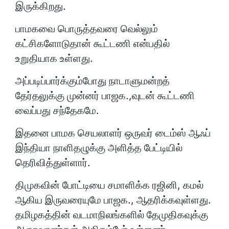
இருக்கிறது.
பாமகவை பொருத்தவரை வெல்லும்
கட்சிகளோடுதான் கூட்டணி என்பதில்
உறுதியாக உள்ளது.
அப்படிப்பார்க்கும்போது நாடாளுமன்றத்
தேர்தலுக்கு முன்னர் பாஜக.,வுடன் கூட்டணி
வைப்பது சந்தேகமே.
இதனை பாமக செயலாளர் ஒருவர் டைம்ஸ் ஆஃப்
இந்தியா நாளிதழுக்கு அளித்த பேட்டியில்
தெரிவித்துள்ளார்.
திமுகவின் போட்டியை சமாளிக்க ரஜினி, கமல்
ஆகிய இருவரையுமே பாஜக., ஆதரிக்கவுள்ளது.
தமிழகத்தின் வடமாநிலங்களில் தேமுதிகவுக்கு