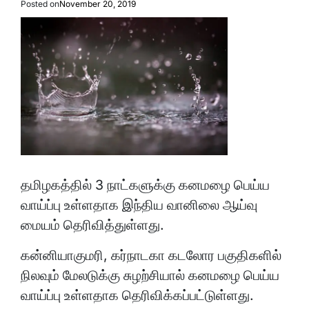
Posted on
November 20, 2019
தமிழகத்தில் 3 நாட்களுக்கு கனமழை பெய்ய
வாய்ப்பு உள்ளதாக இந்திய வானிலை ஆய்வு
மையம் தெரிவித்துள்ளது.
கன்னியாகுமரி, கர்நாடகா கடலோர பகுதிகளில்
நிலவும் மேலடுக்கு சுழற்சியால் கனமழை பெய்ய
வாய்ப்பு உள்ளதாக தெரிவிக்கப்பட்டுள்ளது.